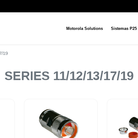
Motorola Solutions
Sistemas P25
7/19
SERIES 11/12/13/17/19