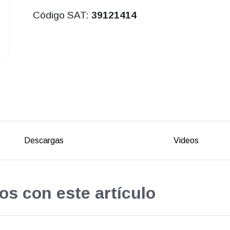
Código SAT:
39121414
Descargas
Videos
os con este artículo