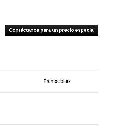
Contáctanos para un precio especial
Promociones