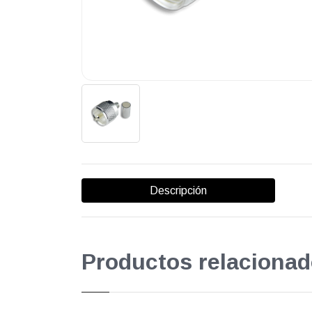
Descripción
Productos relacionad