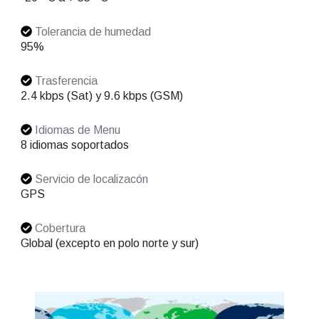
Tolerancia de humedad
95%
Trasferencia
2.4 kbps (Sat) y 9.6 kbps (GSM)
Idiomas de Menu
8 idiomas soportados
Servicio de localizacón
GPS
Cobertura
Global (excepto en polo norte y sur)