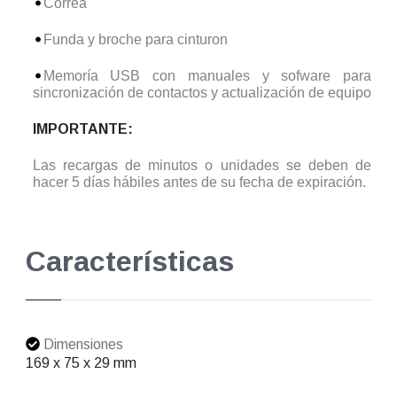
Correa
Funda y broche para cinturon
Memoría USB con manuales y sofware para
sincronización de contactos y actualización de equipo
IMPORTANTE:
Las recargas de minutos o unidades se deben de
hacer 5 días hábiles antes de su fecha de expiración.
Características
Dimensiones
169 x 75 x 29 mm