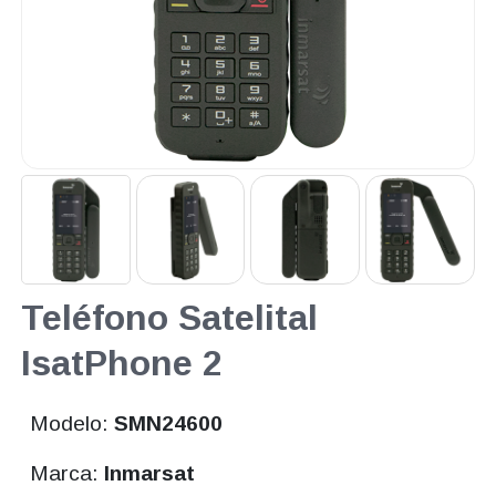
Teléfono Satelital
IsatPhone 2
Modelo:
SMN24600
Marca:
Inmarsat