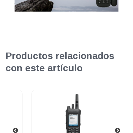
Productos relacionados
con este artículo