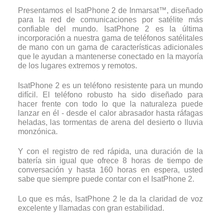
Presentamos el IsatPhone 2 de Inmarsat™, diseñado
para la red de comunicaciones por satélite más
confiable del mundo. IsatPhone 2 es la última
incorporación a nuestra gama de teléfonos satélitales
de mano con un gama de características adicionales
que le ayudan a mantenerse conectado en la mayoría
de los lugares extremos y remotos.
IsatPhone 2 es un teléfono resistente para un mundo
difícil. El teléfono robusto ha sido diseñado para
hacer frente con todo lo que la naturaleza puede
lanzar en él - desde el calor abrasador hasta ráfagas
heladas, las tormentas de arena del desierto o lluvia
monzónica.
Y con el registro de red rápida, una duración de la
batería sin igual que ofrece 8 horas de tiempo de
conversación y hasta 160 horas en espera, usted
sabe que siempre puede contar con el IsatPhone 2.
Lo que es más, IsatPhone 2 le da la claridad de voz
excelente y llamadas con gran estabilidad.