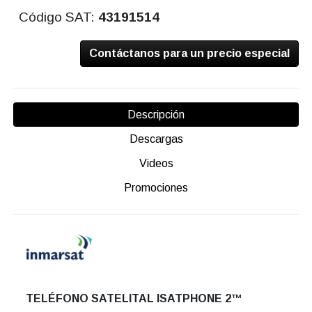
Código SAT:
43191514
Contáctanos para un precio especial
Descripción
Descargas
Videos
Promociones
TELÉFONO SATELITAL ISATPHONE 2™