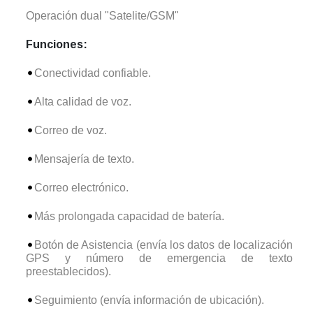
Operación dual "Satelite/GSM"
Funciones:
Conectividad confiable.
Alta calidad de voz.
Correo de voz.
Mensajería de texto.
Correo electrónico.
Más prolongada capacidad de batería.
Botón de Asistencia (envía los datos de localización
GPS y número de emergencia de texto
preestablecidos).
Seguimiento (envía información de ubicación).