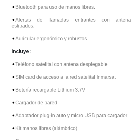
Bluetooth para uso de manos libres.
Alertas de llamadas entrantes con antena
estibados.
Auricular ergonómico y robustos.
Incluye:
Teléfono satelital con antena desplegable
SIM card de acceso a la red satelital Inmarsat
Betería recargable Lithium 3.7V
Cargador de pared
Adaptador plug-in auto y micro USB para cargador
Kit manos libres (alámbrico)