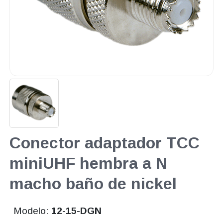
Conector adaptador TCC
miniUHF hembra a N
macho baño de nickel
Modelo:
12-15-DGN