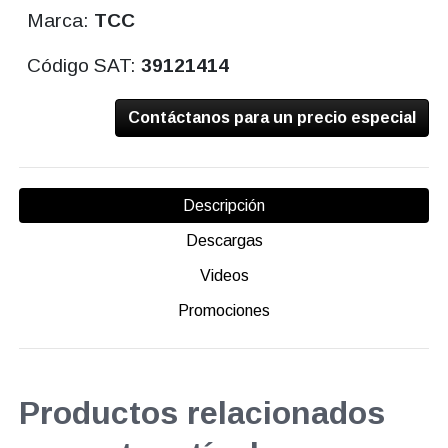
Marca:
TCC
Código SAT:
39121414
Contáctanos para un precio especial
Descripción
Descargas
Videos
Promociones
Productos relacionados