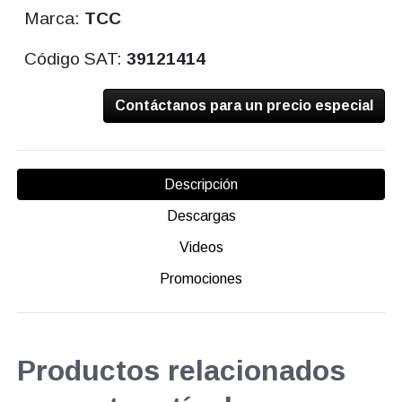
Marca:
TCC
Código SAT:
39121414
Contáctanos para un precio especial
Descripción
Descargas
Videos
Promociones
Productos relacionados