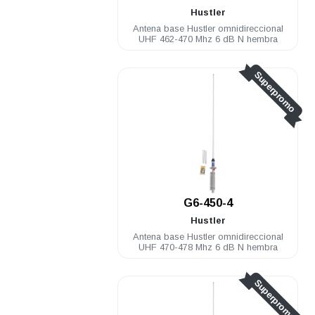
Hustler
Antena base Hustler omnidireccional
UHF 462-470 Mhz 6 dB N hembra
Superpromo
G6-450-4
Hustler
Antena base Hustler omnidireccional
UHF 470-478 Mhz 6 dB N hembra
Superpromo