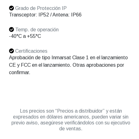
Grado de Protección IP
Transceptor: IP52 / Antena: IP66
Temp. de operación
-40°C a +55°C
Certificaciones
Aprobación de tipo Inmarsat Clase 1 en el lanzamiento
CE y FCC en el lanzamiento. Otras aprobaciones por
confirmar.
Los precios son “Precios a distribuidor” y están
expresados en dólares americanos, pueden variar sin
previo aviso, asegúrese verificándolos con su ejecutivo
de ventas.