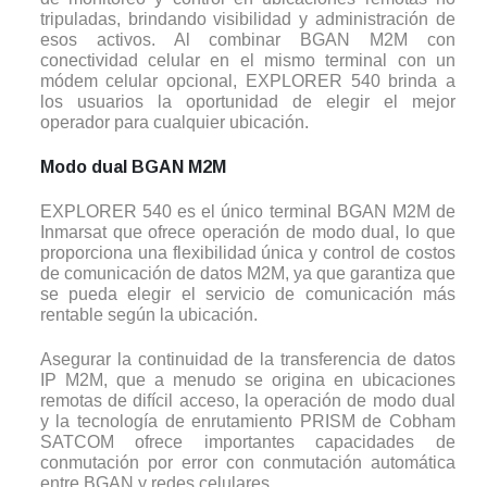
tripuladas, brindando visibilidad y administración de
esos activos. Al combinar BGAN M2M con
conectividad celular en el mismo terminal con un
módem celular opcional, EXPLORER 540 brinda a
los usuarios la oportunidad de elegir el mejor
operador para cualquier ubicación.
Modo dual BGAN M2M
EXPLORER 540 es el único terminal BGAN M2M de
Inmarsat que ofrece operación de modo dual, lo que
proporciona una flexibilidad única y control de costos
de comunicación de datos M2M, ya que garantiza que
se pueda elegir el servicio de comunicación más
rentable según la ubicación.
Asegurar la continuidad de la transferencia de datos
IP M2M, que a menudo se origina en ubicaciones
remotas de difícil acceso, la operación de modo dual
y la tecnología de enrutamiento PRISM de Cobham
SATCOM ofrece importantes capacidades de
conmutación por error con conmutación automática
entre BGAN y redes celulares.