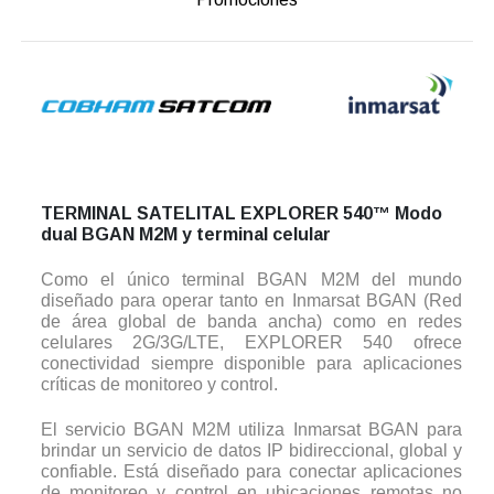
TERMINAL SATELITAL EXPLORER 540™ Modo
dual BGAN M2M y terminal celular
Como el único terminal BGAN M2M del mundo
diseñado para operar tanto en Inmarsat BGAN (Red
de área global de banda ancha) como en redes
celulares 2G/3G/LTE, EXPLORER 540 ofrece
conectividad siempre disponible para aplicaciones
críticas de monitoreo y control.
El servicio BGAN M2M utiliza Inmarsat BGAN para
brindar un servicio de datos IP bidireccional, global y
confiable. Está diseñado para conectar aplicaciones
de monitoreo y control en ubicaciones remotas no