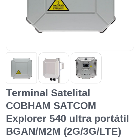
Terminal Satelital
COBHAM SATCOM
Explorer 540 ultra portátil
BGAN/M2M (2G/3G/LTE)