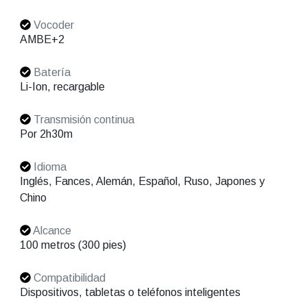
Vocoder
AMBE+2
Batería
Li-Ion, recargable
Transmisión continua
Por 2h30m
Idioma
Inglés, Fances, Alemán, Español, Ruso, Japones y
Chino
Alcance
100 metros (300 pies)
Compatibilidad
Dispositivos, tabletas o teléfonos inteligentes