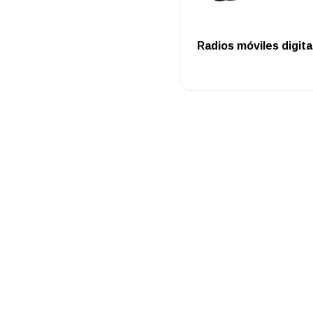
.
Radios móviles digita