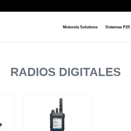
Motorola Solutions
Sistemas P25
RADIOS DIGITALES