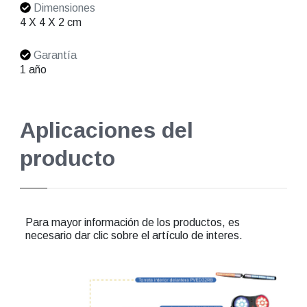
Dimensiones
4 X 4 X 2 cm
Garantía
1 año
Aplicaciones del
producto
Para mayor información de los productos, es
necesario dar clic sobre el artículo de interes.