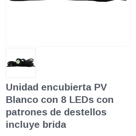
Unidad encubierta PV
Blanco con 8 LEDs con
patrones de destellos
incluye brida