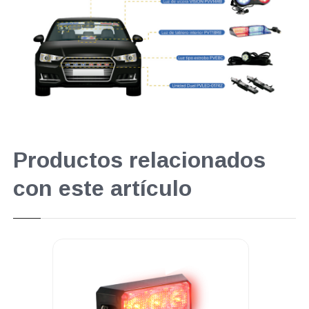
Productos relacionados
con este artículo