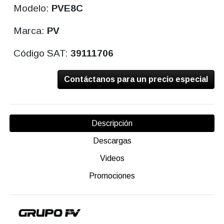
Modelo:
PVE8C
Marca:
PV
Código SAT:
39111706
Contáctanos para un precio especial
Descripción
Descargas
Videos
Promociones