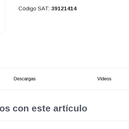
Código SAT:
39121414
Descargas
Videos
os con este artículo