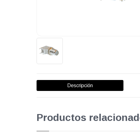
Descripción
Productos relacionad