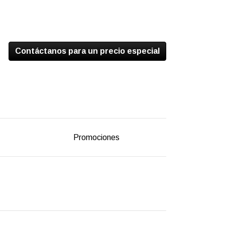
Contáctanos para un precio especial
Promociones