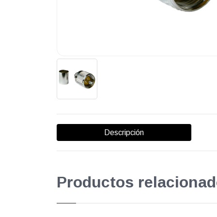
Descripción
Productos relacionad