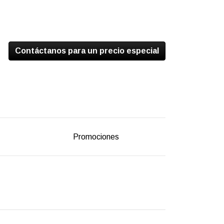
Contáctanos para un precio especial
Promociones