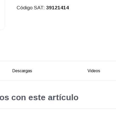
Código SAT:
39121414
Descargas
Videos
os con este artículo