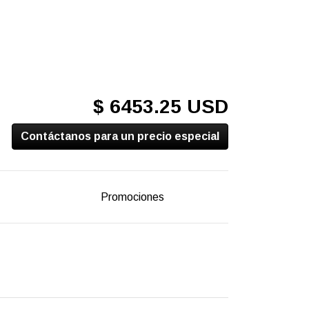
$ 6453.25 USD
Contáctanos para un precio especial
Promociones