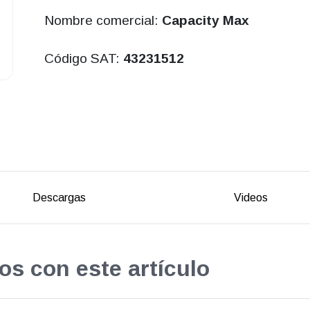
Nombre comercial:
Capacity Max
Código SAT:
43231512
Descargas
Videos
os con este artículo