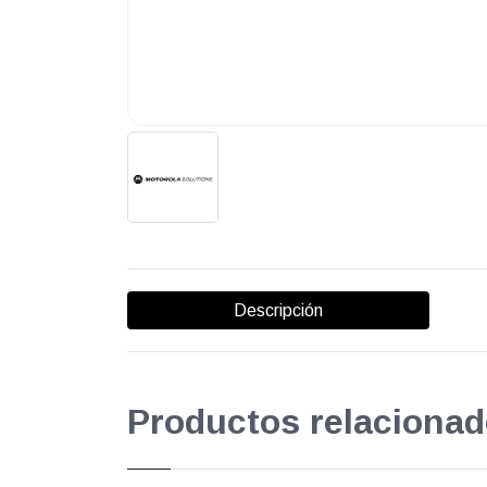
Descripción
Productos relacionad