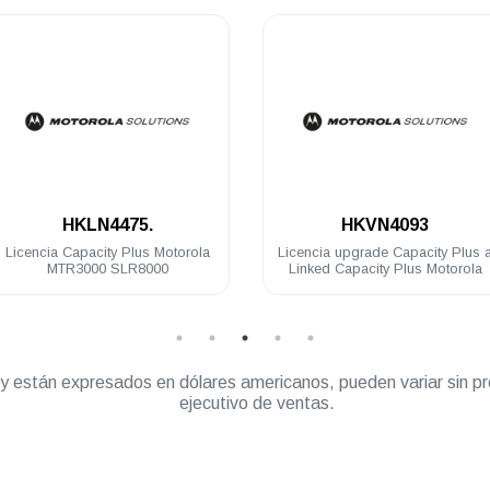
.
.
HKLN4475.
HKVN4093
Licencia Capacity Plus Motorola
Licencia upgrade Capacity Plus 
MTR3000 SLR8000
Linked Capacity Plus Motorola
” y están expresados en dólares americanos, pueden variar sin pr
ejecutivo de ventas.