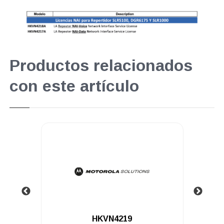
Productos relacionados
con este artículo
.
HKVN4219