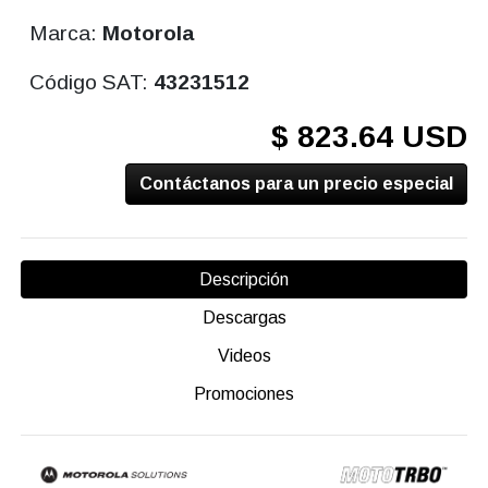
Marca:
Motorola
Código SAT:
43231512
$ 823.64 USD
Contáctanos para un precio especial
Descripción
Descargas
Videos
Promociones