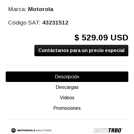
Marca:
Motorola
Código SAT:
43231512
$ 529.09 USD
Contáctanos para un precio especial
Descripción
Descargas
Videos
Promociones