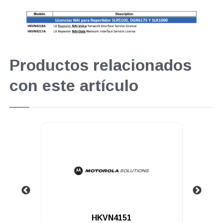
Productos relacionados
con este artículo
.
HKVN4151