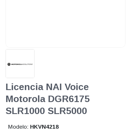
Licencia NAI Voice
Motorola DGR6175
SLR1000 SLR5000
Modelo:
HKVN4218