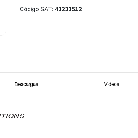
Código SAT:
43231512
Descargas
Videos