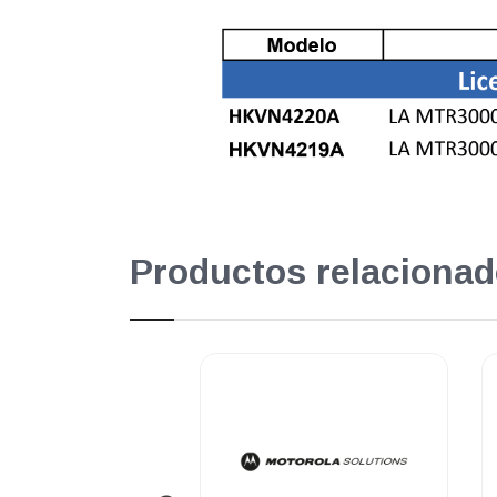
Productos relacionad