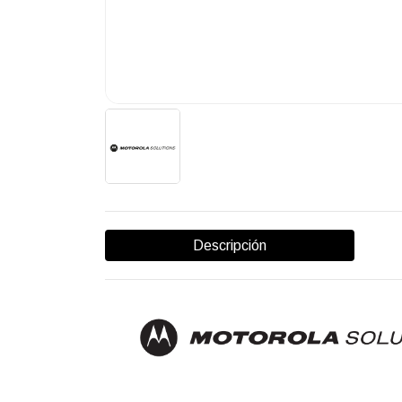
Descripción