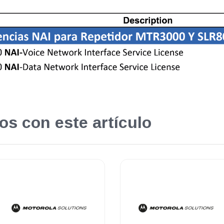
os con este artículo