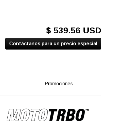
$ 539.56 USD
Contáctanos para un precio especial
Promociones