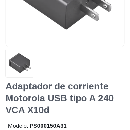
Adaptador de corriente
Motorola USB tipo A 240
VCA X10d
Modelo:
PS000150A31