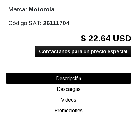
Marca:
Motorola
Código SAT:
26111704
$ 22.64 USD
Contáctanos para un precio especial
Descripción
Descargas
Videos
Promociones