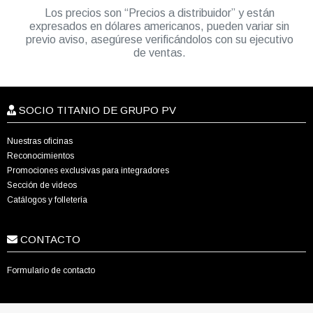
Los precios son “Precios a distribuidor” y están
expresados en dólares americanos, pueden variar sin
previo aviso, asegúrese verificándolos con su ejecutivo
de ventas.
SOCIO TITANIO DE GRUPO PV
Nuestras oficinas
Reconocimientos
Promociones exclusivas para integradores
Sección de videos
Catálogos y folletería
CONTACTO
Formulario de contacto