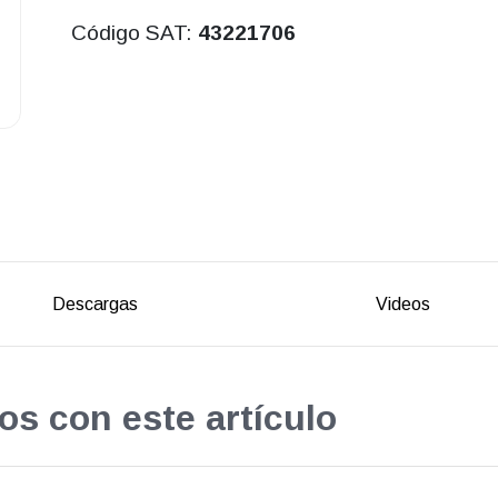
Código SAT:
43221706
Descargas
Videos
os con este artículo