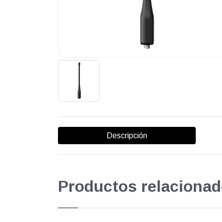
Descripción
Productos relacionad