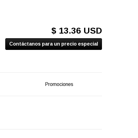
$ 13.36 USD
Contáctanos para un precio especial
Promociones