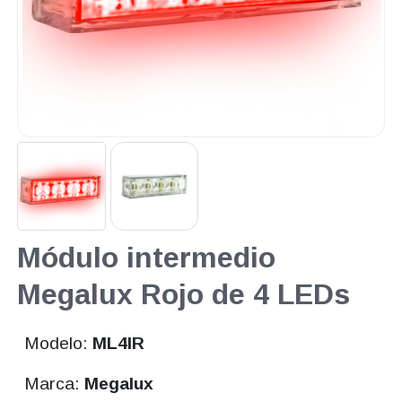
Módulo intermedio
Megalux Rojo de 4 LEDs
Modelo:
ML4IR
Marca:
Megalux