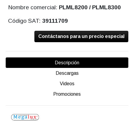
Nombre comercial:
PLML8200 / PLML8300
Código SAT:
39111709
Contáctanos para un precio especial
Descripción
Descargas
Videos
Promociones