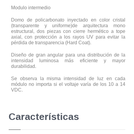
Modulo intermedio
Domo de policarbonato inyectado en color cristal
(transparente y uniforme)de arquitectura mono
estructural, dos piezas con cierre hermético a tope
axial, con protección a los rayos UV para evitar la
pérdida de transparencia (Hard Coat).
Diseño de gran angular para una distribución de la
intensidad luminosa más eficiente y mayor
durabilidad.
Se observa la misma intensidad de luz en cada
módulo no importa si el voltaje varía de los 10 a 14
VDC.
Características