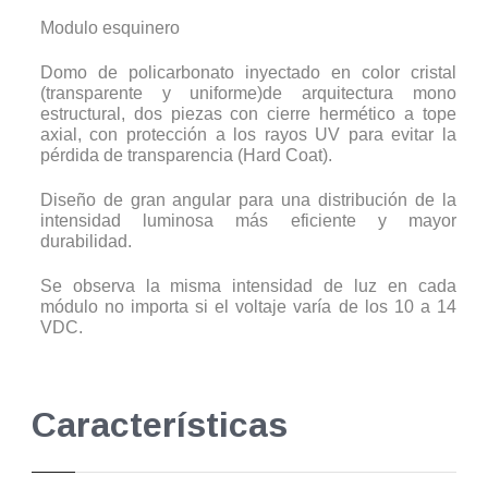
Modulo esquinero
Domo de policarbonato inyectado en color cristal
(transparente y uniforme)de arquitectura mono
estructural, dos piezas con cierre hermético a tope
axial, con protección a los rayos UV para evitar la
pérdida de transparencia (Hard Coat).
Diseño de gran angular para una distribución de la
intensidad luminosa más eficiente y mayor
durabilidad.
Se observa la misma intensidad de luz en cada
módulo no importa si el voltaje varía de los 10 a 14
VDC.
Características