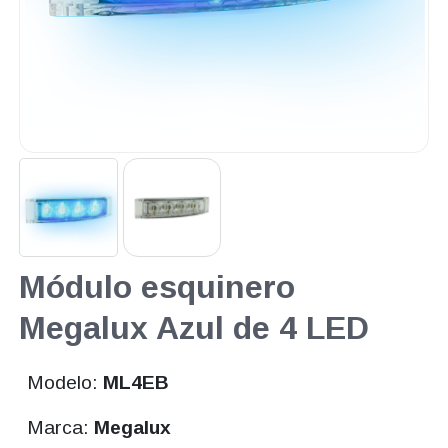
Módulo esquinero
Megalux Azul de 4 LED
Modelo:
ML4EB
Marca:
Megalux