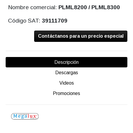
Nombre comercial:
PLML8200 / PLML8300
Código SAT:
39111709
Contáctanos para un precio especial
Descripción
Descargas
Videos
Promociones