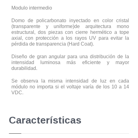
Modulo intermedio
Domo de policarbonato inyectado en color cristal
(transparente y uniforme)de arquitectura mono
estructural, dos piezas con cierre hermético a tope
axial, con protección a los rayos UV para evitar la
pérdida de transparencia (Hard Coat).
Diseño de gran angular para una distribución de la
intensidad luminosa más eficiente y mayor
durabilidad.
Se observa la misma intensidad de luz en cada
módulo no importa si el voltaje varía de los 10 a 14
VDC.
Características