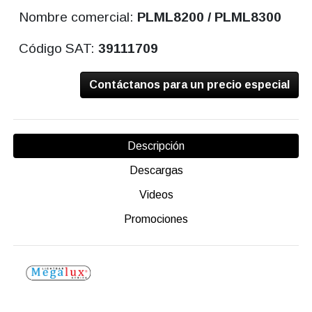
Nombre comercial:
PLML8200 / PLML8300
Código SAT:
39111709
Contáctanos para un precio especial
Descripción
Descargas
Videos
Promociones