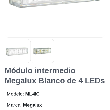
Módulo intermedio
Megalux Blanco de 4 LEDs
Modelo:
ML4IC
Marca:
Megalux