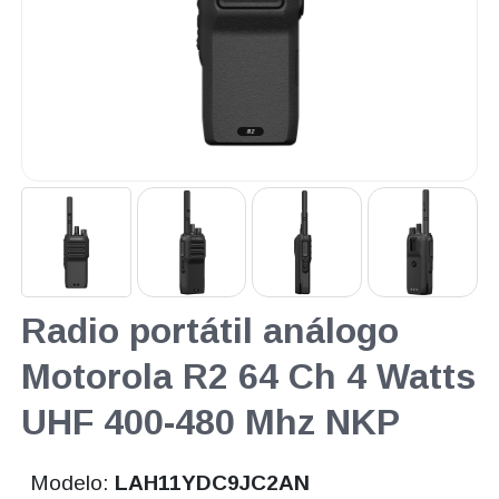
Radio portátil análogo
Motorola R2 64 Ch 4 Watts
UHF 400-480 Mhz NKP
Modelo:
LAH11YDC9JC2AN