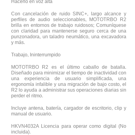
Hacerlo en voz alta
Con cancelación de ruido SINC+, largo alcance y
perfiles de audio seleccionables, MOTOTRBO R2
brilla en entornos de trabajo ruidosos; Comuníquese
con claridad para mantenerse seguro cerca de una
punzonadora, un taladro neumático, una excavadora
y más.
Trabajo, Ininterrumpido
MOTOTRBO R2 es el último caballo de batalla.
Diseñado para minimizar el tiempo de inactividad con
una experiencia de usuario simplificada, una
ergonomía infalible y una migración de bajo costo, el
R2 lo ayuda a administrar sus operaciones diarias sin
perder el ritmo.
Incluye antena, batería, cargador de escritorio, clip y
manual de usuario.
HKVN4032A Licencia para operar como digital (No
incluida).