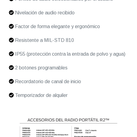
Nivelación de audio recibido
Factor de forma elegante y ergonómico
Resistente a MIL-STD 810
IP55 (protección contra la entrada de polvo y agua)
2 botones programables
Recordatorio de canal de inicio
Temporizador de alquiler