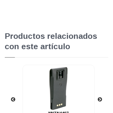
Productos relacionados
con este artículo
.