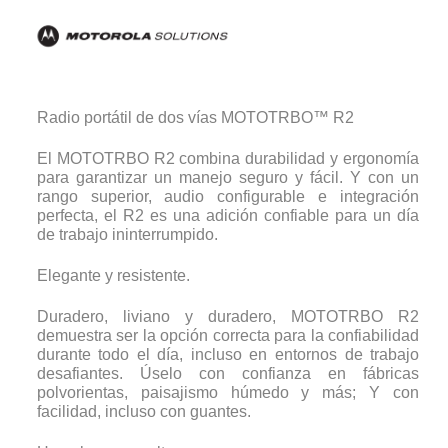
Radio portátil de dos vías MOTOTRBO™ R2
El MOTOTRBO R2 combina durabilidad y ergonomía
para garantizar un manejo seguro y fácil. Y con un
rango superior, audio configurable e integración
perfecta, el R2 es una adición confiable para un día
de trabajo ininterrumpido.
Elegante y resistente.
Duradero, liviano y duradero, MOTOTRBO R2
demuestra ser la opción correcta para la confiabilidad
durante todo el día, incluso en entornos de trabajo
desafiantes. Úselo con confianza en fábricas
polvorientas, paisajismo húmedo y más; Y con
facilidad, incluso con guantes.