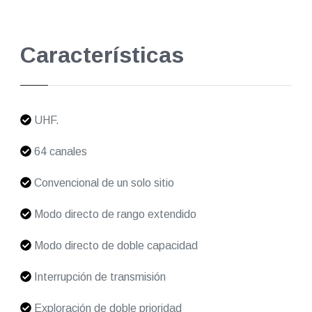
Características
UHF.
64 canales
Convencional de un solo sitio
Modo directo de rango extendido
Modo directo de doble capacidad
Interrupción de transmisión
Exploración de doble prioridad