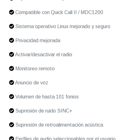
Compatible con Quick Call II / MDC1200
Sistema operativo Linux mejorado y seguro
Privacidad mejorada
Activar/desactivar el radio
Monitoreo remoto
Anuncio de voz
Volumen de hasta 101 fonios
Supresión de ruido SINC+
Supresión de retroalimentación acústica
Perfiles de audio seleccionables por el usuario