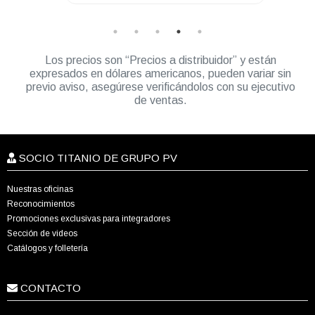
Los precios son “Precios a distribuidor” y están
expresados en dólares americanos, pueden variar sin
previo aviso, asegúrese verificándolos con su ejecutivo
de ventas.
SOCIO TITANIO DE GRUPO PV
Nuestras oficinas
Reconocimientos
Promociones exclusivas para integradores
Sección de videos
Catálogos y folletería
CONTACTO