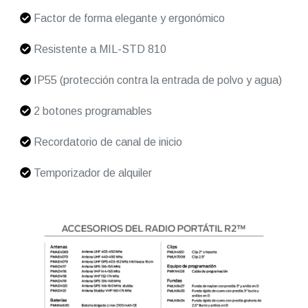
Factor de forma elegante y ergonómico
Resistente a MIL-STD 810
IP55 (protección contra la entrada de polvo y agua)
2 botones programables
Recordatorio de canal de inicio
Temporizador de alquiler