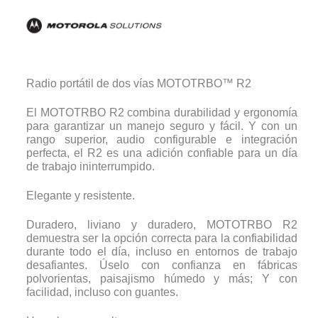
Radio portátil de dos vías MOTOTRBO™ R2
El MOTOTRBO R2 combina durabilidad y ergonomía
para garantizar un manejo seguro y fácil. Y con un
rango superior, audio configurable e integración
perfecta, el R2 es una adición confiable para un día
de trabajo ininterrumpido.
Elegante y resistente.
Duradero, liviano y duradero, MOTOTRBO R2
demuestra ser la opción correcta para la confiabilidad
durante todo el día, incluso en entornos de trabajo
desafiantes. Úselo con confianza en fábricas
polvorientas, paisajismo húmedo y más; Y con
facilidad, incluso con guantes.