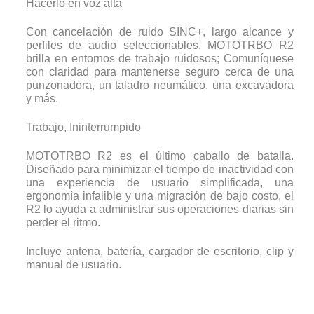
Hacerlo en voz alta
Con cancelación de ruido SINC+, largo alcance y
perfiles de audio seleccionables, MOTOTRBO R2
brilla en entornos de trabajo ruidosos; Comuníquese
con claridad para mantenerse seguro cerca de una
punzonadora, un taladro neumático, una excavadora
y más.
Trabajo, Ininterrumpido
MOTOTRBO R2 es el último caballo de batalla.
Diseñado para minimizar el tiempo de inactividad con
una experiencia de usuario simplificada, una
ergonomía infalible y una migración de bajo costo, el
R2 lo ayuda a administrar sus operaciones diarias sin
perder el ritmo.
Incluye antena, batería, cargador de escritorio, clip y
manual de usuario.