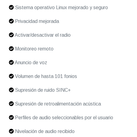
Sistema operativo Linux mejorado y seguro
Privacidad mejorada
Activar/desactivar el radio
Monitoreo remoto
Anuncio de voz
Volumen de hasta 101 fonios
Supresión de ruido SINC+
Supresión de retroalimentación acústica
Perfiles de audio seleccionables por el usuario
Nivelación de audio recibido