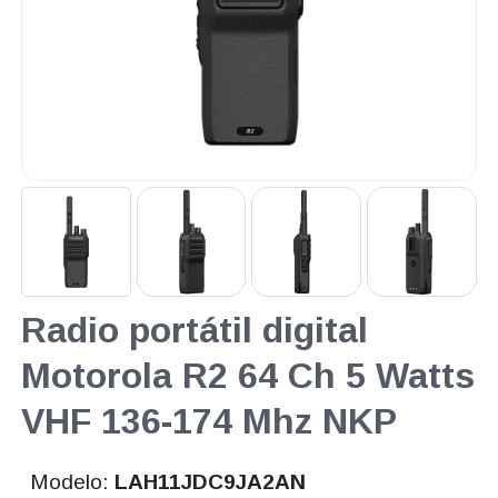
Radio portátil digital
Motorola R2 64 Ch 5 Watts
VHF 136-174 Mhz NKP
Modelo:
LAH11JDC9JA2AN