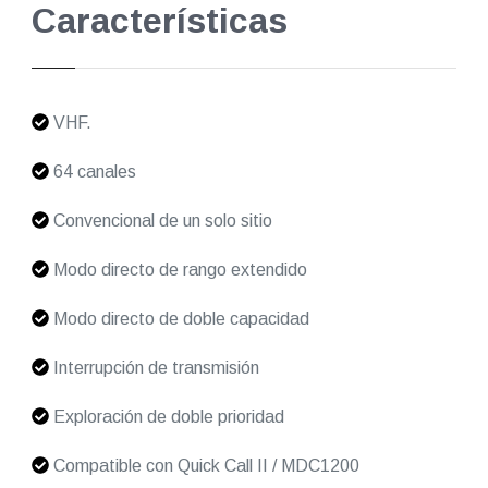
Características
VHF.
64 canales
Convencional de un solo sitio
Modo directo de rango extendido
Modo directo de doble capacidad
Interrupción de transmisión
Exploración de doble prioridad
Compatible con Quick Call II / MDC1200