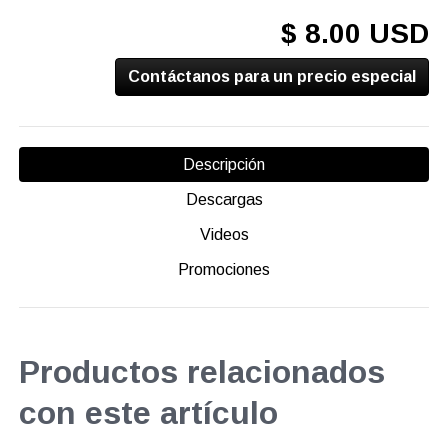
$ 8.00 USD
Contáctanos para un precio especial
Descripción
Descargas
Videos
Promociones
Productos relacionados
con este artículo