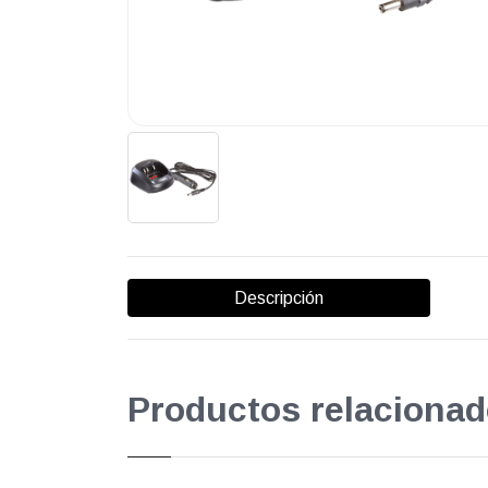
Descripción
Productos relacionad