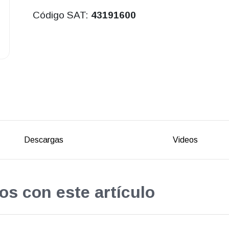
Código SAT:
43191600
Descargas
Videos
os con este artículo