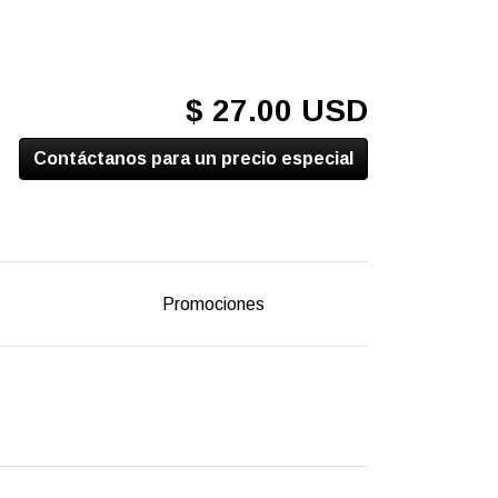
$ 27.00 USD
Contáctanos para un precio especial
Promociones