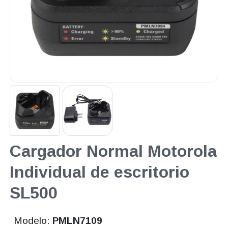
Cargador Normal Motorola
Individual de escritorio
SL500
Modelo:
PMLN7109