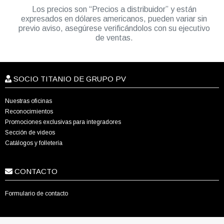
Los precios son “Precios a distribuidor” y están
expresados en dólares americanos, pueden variar sin
previo aviso, asegúrese verificándolos con su ejecutivo
de ventas.
SOCIO TITANIO DE GRUPO PV
Nuestras oficinas
Reconocimientos
Promociones exclusivas para integradores
Sección de videos
Catálogos y folletería
CONTACTO
Formulario de contacto