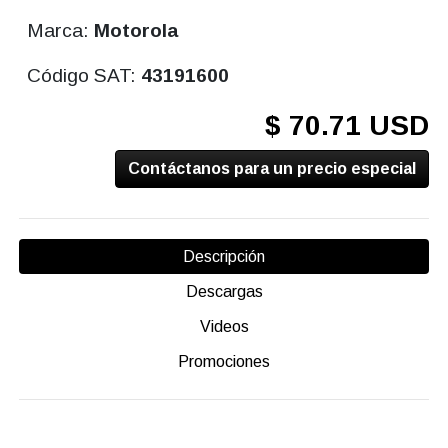
Marca:
Motorola
Código SAT:
43191600
$ 70.71 USD
Contáctanos para un precio especial
Descripción
Descargas
Videos
Promociones