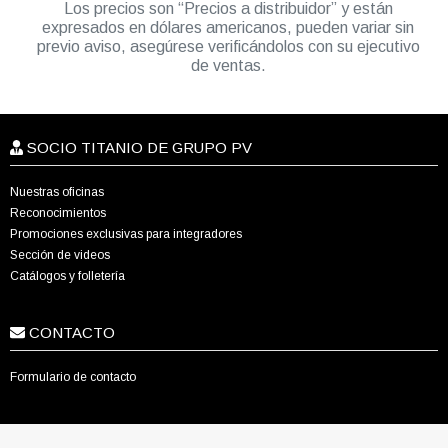
Los precios son “Precios a distribuidor” y están
expresados en dólares americanos, pueden variar sin
previo aviso, asegúrese verificándolos con su ejecutivo
de ventas.
SOCIO TITANIO DE GRUPO PV
Nuestras oficinas
Reconocimientos
Promociones exclusivas para integradores
Sección de videos
Catálogos y folletería
CONTACTO
Formulario de contacto