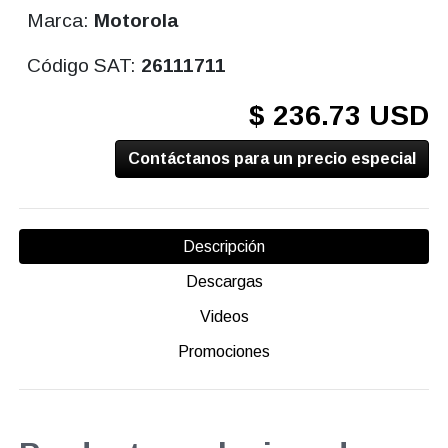
Marca:
Motorola
Código SAT:
26111711
$ 236.73 USD
Contáctanos para un precio especial
Descripción
Descargas
Videos
Promociones