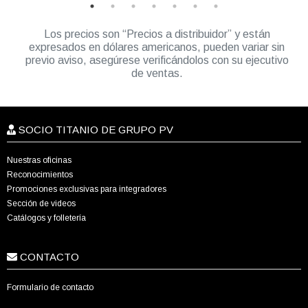
Los precios son “Precios a distribuidor” y están
expresados en dólares americanos, pueden variar sin
previo aviso, asegúrese verificándolos con su ejecutivo
de ventas.
SOCIO TITANIO DE GRUPO PV
Nuestras oficinas
Reconocimientos
Promociones exclusivas para integradores
Sección de videos
Catálogos y folletería
CONTACTO
Formulario de contacto