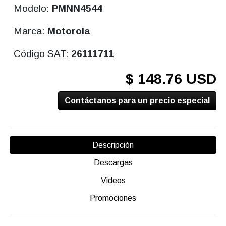
Modelo:
PMNN4544
Marca:
Motorola
Código SAT:
26111711
$ 148.76 USD
Contáctanos para un precio especial
Descripción
Descargas
Videos
Promociones