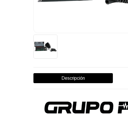
Descripción