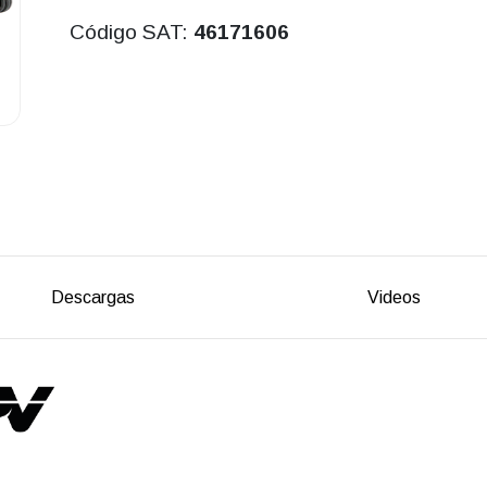
Código SAT:
46171606
Descargas
Videos