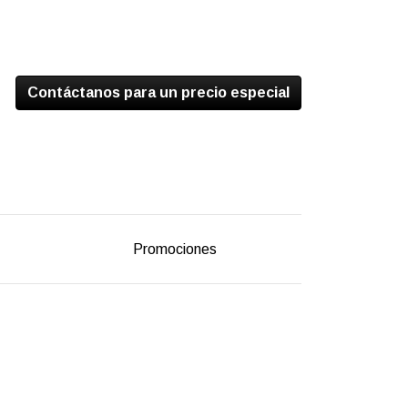
Contáctanos para un precio especial
Promociones