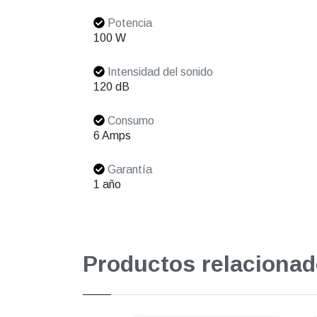
Potencia
100 W
Intensidad del sonido
120 dB
Consumo
6 Amps
Garantía
1 año
Productos relacionad