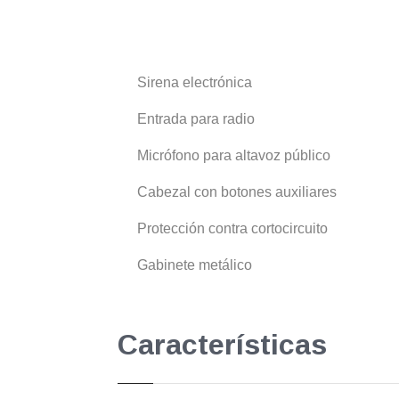
Sirena electrónica
Entrada para radio
Micrófono para altavoz público
Cabezal con botones auxiliares
Protección contra cortocircuito
Gabinete metálico
Características