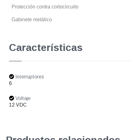
Protección contra cortocircuito
Gabinete metálico
Características
Interruptores
6
Voltaje
12 VDC