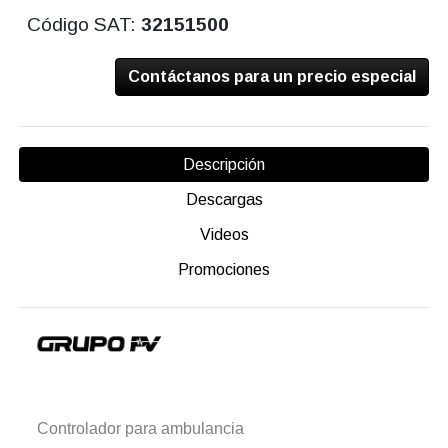
Código SAT:
32151500
Contáctanos para un precio especial
Descripción
Descargas
Videos
Promociones
Controlador para ambulancia