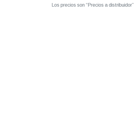
Los precios son “Precios a distribuidor