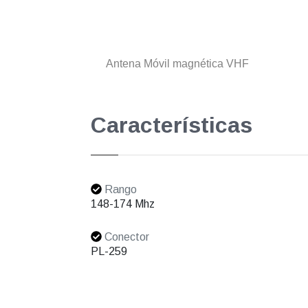
Antena Móvil magnética VHF
Características
Rango
148-174 Mhz
Conector
PL-259