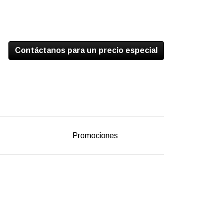
Contáctanos para un precio especial
Promociones