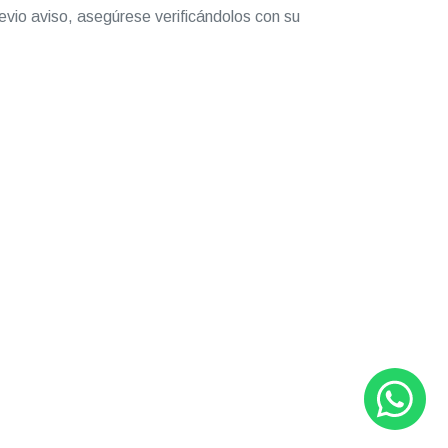
evio aviso, asegúrese verificándolos con su