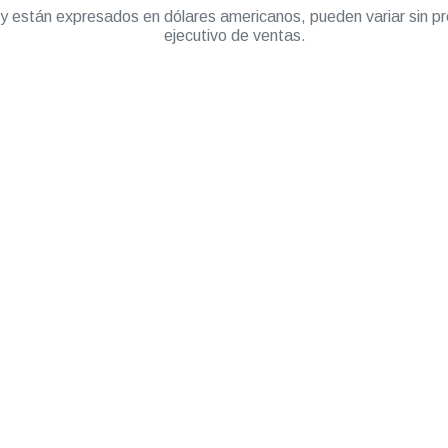
” y están expresados en dólares americanos, pueden variar sin pr
ejecutivo de ventas.