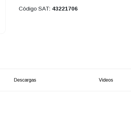
Código SAT:
43221706
Descargas
Videos