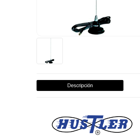
Descripción