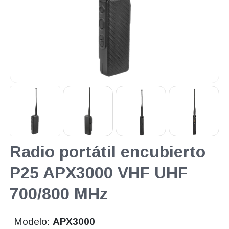
Radio portátil encubierto
P25 APX3000 VHF UHF
700/800 MHz
Modelo:
APX3000