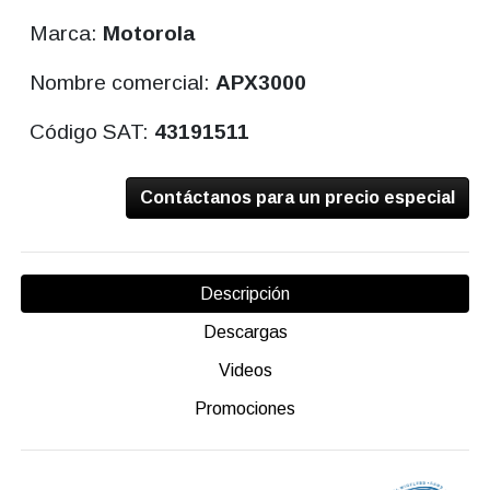
Marca:
Motorola
Nombre comercial:
APX3000
Código SAT:
43191511
Contáctanos para un precio especial
Descripción
Descargas
Videos
Promociones