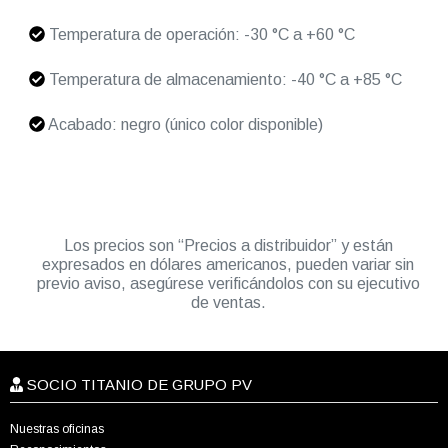
Temperatura de operación: -30 °C a +60 °C
Temperatura de almacenamiento: -40 °C a +85 °C
Acabado: negro (único color disponible)
Los precios son “Precios a distribuidor” y están
expresados en dólares americanos, pueden variar sin
previo aviso, asegúrese verificándolos con su ejecutivo
de ventas.
SOCIO TITANIO DE GRUPO PV
Nuestras oficinas