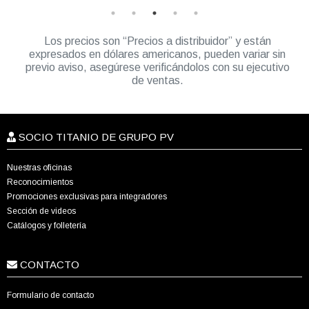
Los precios son “Precios a distribuidor” y están
expresados en dólares americanos, pueden variar sin
previo aviso, asegúrese verificándolos con su ejecutivo
de ventas.
SOCIO TITANIO DE GRUPO PV
Nuestras oficinas
Reconocimientos
Promociones exclusivas para integradores
Sección de videos
Catálogos y folletería
CONTACTO
Formulario de contacto