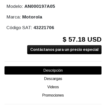
Modelo:
AN000197A05
Marca:
Motorola
Código SAT:
43221706
$ 57.18 USD
Contáctanos para un precio especial
Descripción
Descargas
Videos
Promociones