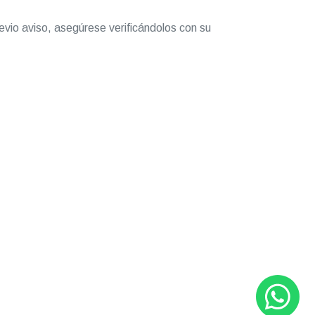
evio aviso, asegúrese verificándolos con su