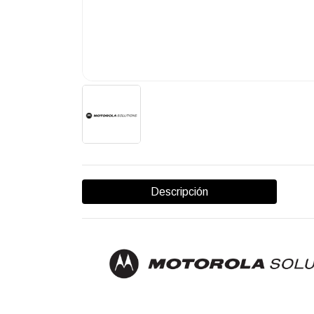
Descripción