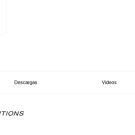
Descargas
Videos