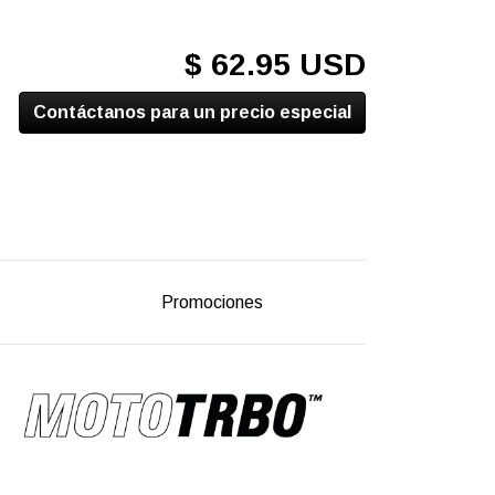
$ 62.95 USD
Contáctanos para un precio especial
Promociones