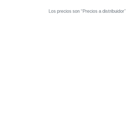
Los precios son “Precios a distribuidor