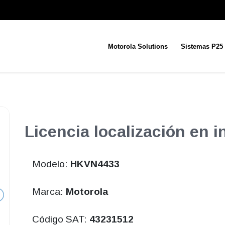
Motorola Solutions
Sistemas P25
Licencia localización en i
Modelo:
HKVN4433
Marca:
Motorola
Código SAT:
43231512