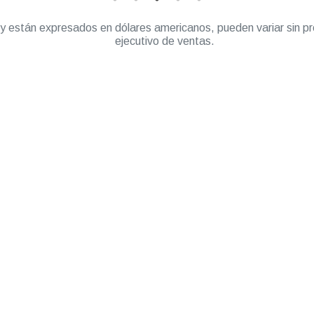
” y están expresados en dólares americanos, pueden variar sin pr
ejecutivo de ventas.