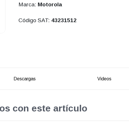
Marca:
Motorola
Código SAT:
43231512
Descargas
Videos
os con este artículo