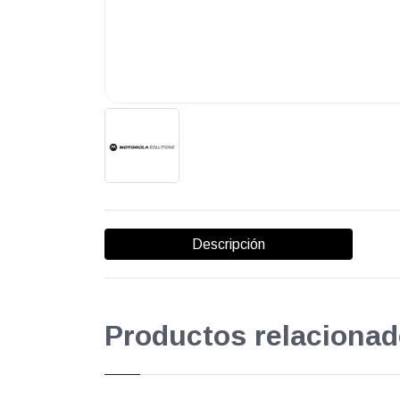
Descripción
Productos relacionad