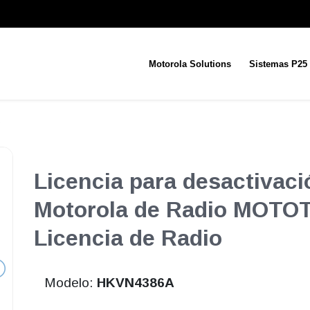
Motorola Solutions
Sistemas P25
Licencia para desactivaci
Motorola de Radio MOTOT
Licencia de Radio
Modelo:
HKVN4386A