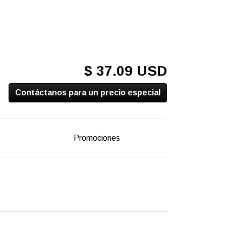
$ 37.09 USD
Contáctanos para un precio especial
Promociones