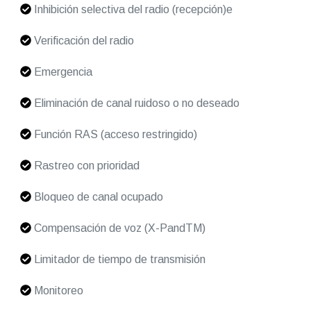
Inhibición selectiva del radio (recepción)e
Verificación del radio
Emergencia
Eliminación de canal ruidoso o no deseado
Función RAS (acceso restringido)
Rastreo con prioridad
Bloqueo de canal ocupado
Compensación de voz (X-PandTM)
Limitador de tiempo de transmisión
Monitoreo