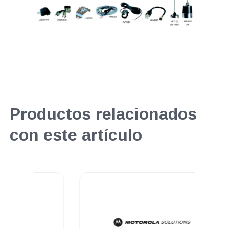
Productos relacionados
con este artículo