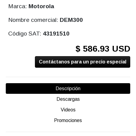
Marca:
Motorola
Nombre comercial:
DEM300
Código SAT:
43191510
$ 586.93 USD
Contáctanos para un precio especial
Descripción
Descargas
Videos
Promociones