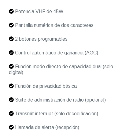
Potencia VHF de 45W
Pantalla numérica de dos caracteres
2 botones programables
Control automático de ganancia (AGC)
Función modo directo de capacidad dual (solo
digital)
Función de privacidad básica
Suite de administración de radio (opcional)
Transmit interrupt (solo decodificación)
Llamada de alerta (recepción)