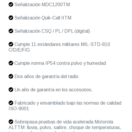
Señalización MDC1200TM
Señalización Quik-Call IITM
Señalización CSQ / PL / DPL (digital)
Cumple 11 estándares militares MIL-STD-810
C/D/E/F/G
Cumple norma IP54 contra polvo y humedad
Dos años de garantía del radio
Un año de garantía en los accesorios.
Fabricado y ensamblado bajo las normas de calidad
ISO-9001
Sobrepasa pruebas de vida acelerada Motorola
ALTTM: lluvia, polvo, salitre, choque de temperaturas,