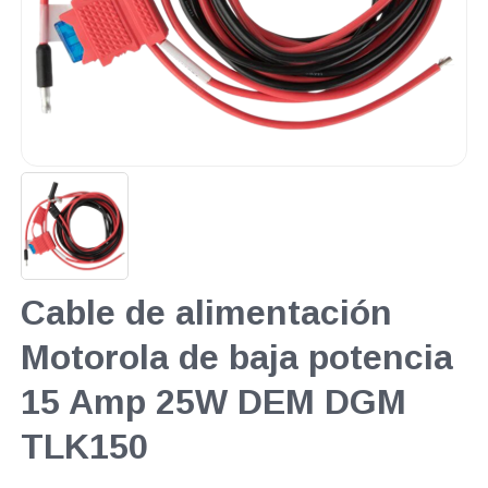
Cable de alimentación
Motorola de baja potencia
15 Amp 25W DEM DGM
TLK150