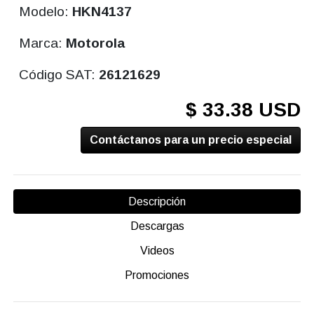
Modelo:
HKN4137
Marca:
Motorola
Código SAT:
26121629
$ 33.38 USD
Contáctanos para un precio especial
Descripción
Descargas
Videos
Promociones