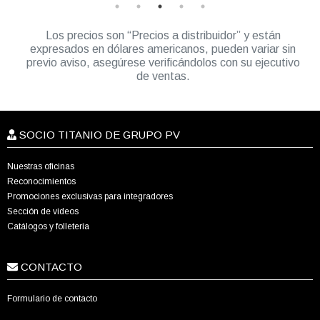
Los precios son “Precios a distribuidor” y están
expresados en dólares americanos, pueden variar sin
previo aviso, asegúrese verificándolos con su ejecutivo
de ventas.
SOCIO TITANIO DE GRUPO PV
Nuestras oficinas
Reconocimientos
Promociones exclusivas para integradores
Sección de videos
Catálogos y folletería
CONTACTO
Formulario de contacto