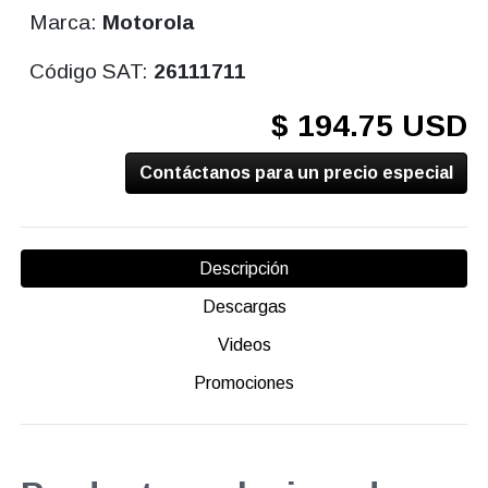
Marca:
Motorola
Código SAT:
26111711
$ 194.75 USD
Contáctanos para un precio especial
Descripción
Descargas
Videos
Promociones