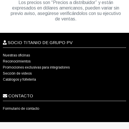
Los precios son “Precios a distribuidor” y están
expresados en dólares americanos, pueden variar sin
previo aviso, asegúrese verificándolos con su ejecutivo
de ventas.
SOCIO TITANIO DE GRUPO PV
Nuestras oficinas
Reconocimientos
Promociones exclusivas para integradores
Sección de videos
Catálogos y folletería
CONTACTO
Formulario de contacto