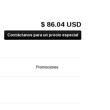
$ 86.04 USD
Contáctanos para un precio especial
Promociones