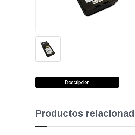
Descripción
Productos relacionad