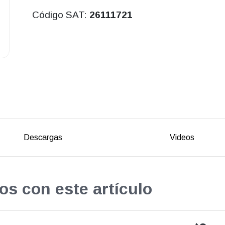
Código SAT:
26111721
Descargas
Videos
os con este artículo