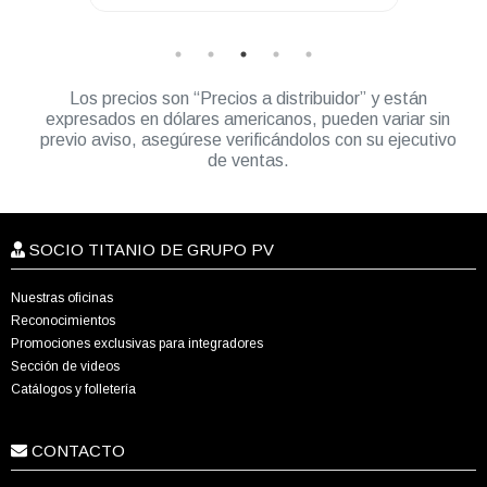
Los precios son “Precios a distribuidor” y están
expresados en dólares americanos, pueden variar sin
previo aviso, asegúrese verificándolos con su ejecutivo
de ventas.
SOCIO TITANIO DE GRUPO PV
Nuestras oficinas
Reconocimientos
Promociones exclusivas para integradores
Sección de videos
Catálogos y folletería
CONTACTO