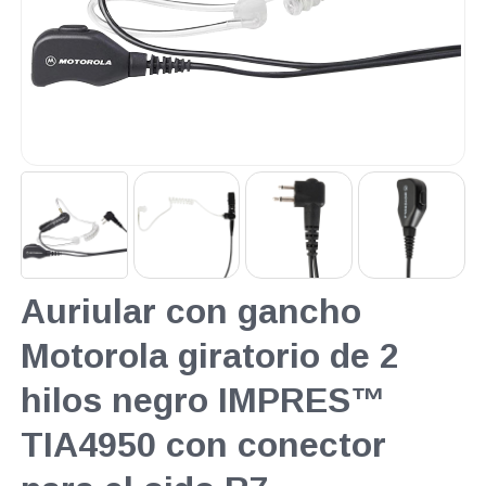
Auriular con gancho
Motorola giratorio de 2
hilos negro IMPRES™
TIA4950 con conector