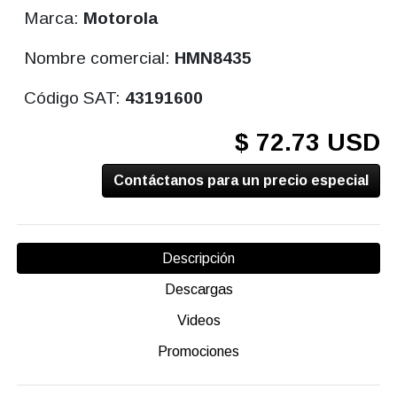
Marca:
Motorola
Nombre comercial:
HMN8435
Código SAT:
43191600
$ 72.73 USD
Contáctanos para un precio especial
Descripción
Descargas
Videos
Promociones