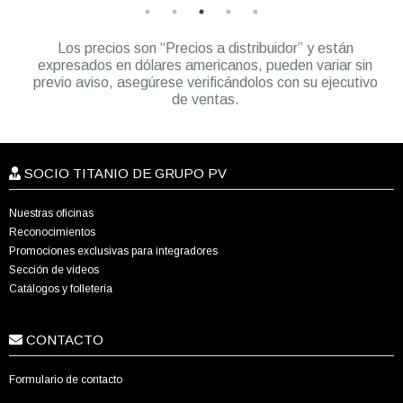
Los precios son “Precios a distribuidor” y están
expresados en dólares americanos, pueden variar sin
previo aviso, asegúrese verificándolos con su ejecutivo
de ventas.
SOCIO TITANIO DE GRUPO PV
Nuestras oficinas
Reconocimientos
Promociones exclusivas para integradores
Sección de videos
Catálogos y folletería
CONTACTO
Formulario de contacto