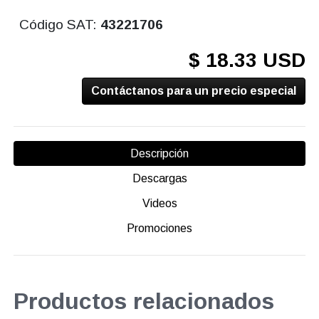
Código SAT:
43221706
$ 18.33 USD
Contáctanos para un precio especial
Descripción
Descargas
Videos
Promociones
Productos relacionados