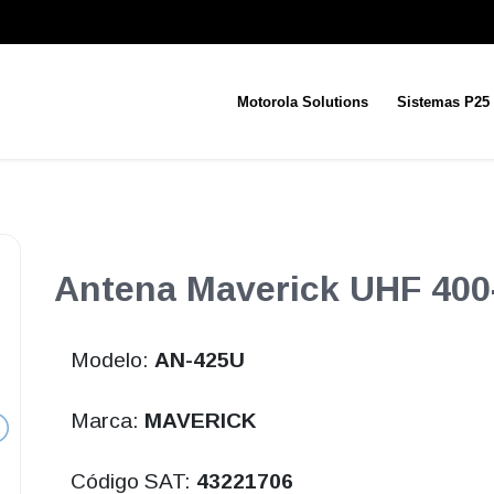
Motorola Solutions
Sistemas P25
Antena Maverick UHF 400
Modelo:
AN-425U
Marca:
MAVERICK
Código SAT:
43221706