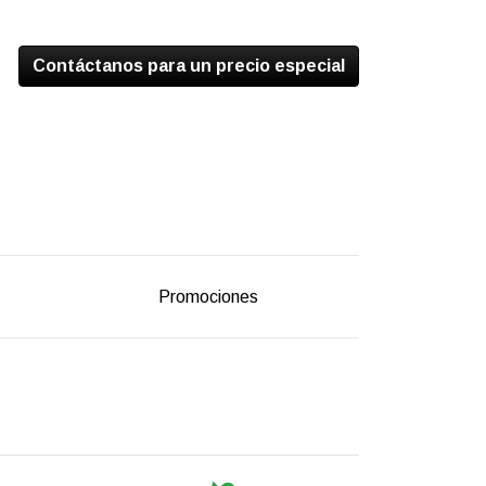
Contáctanos para un precio especial
Promociones