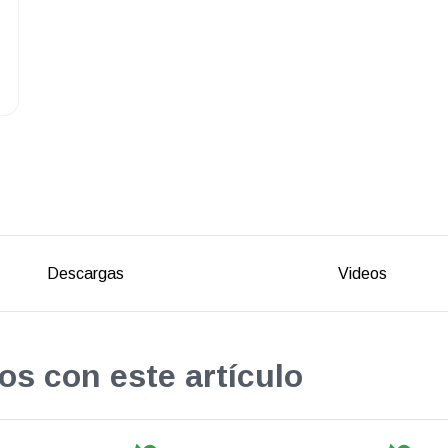
Descargas
Videos
os con este artículo