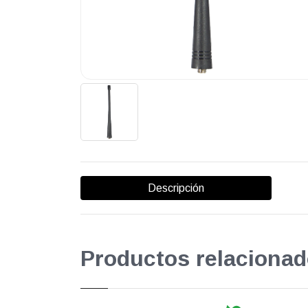
Descripción
Productos relacionad