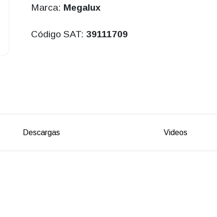
Marca:
Megalux
Código SAT:
39111709
Descargas
Videos