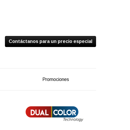
Contáctanos para un precio especial
Promociones