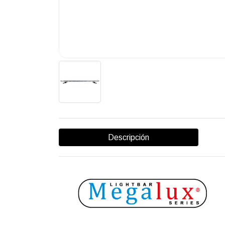
Descripción