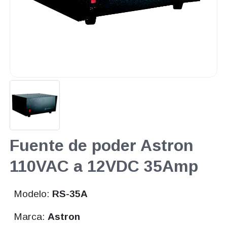
Fuente de poder Astron
110VAC a 12VDC 35Amp
Modelo:
RS-35A
Marca:
Astron