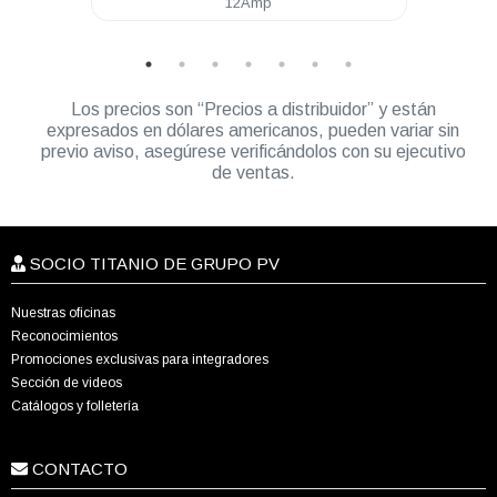
12Amp
20Amp
Los precios son “Precios a distribuidor” y están
expresados en dólares americanos, pueden variar sin
previo aviso, asegúrese verificándolos con su ejecutivo
de ventas.
SOCIO TITANIO DE GRUPO PV
Nuestras oficinas
Reconocimientos
Promociones exclusivas para integradores
Sección de videos
Catálogos y folletería
CONTACTO