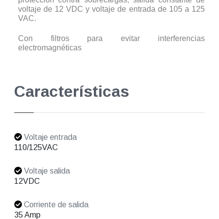
voltaje de 12 VDC y voltaje de entrada de 105 a 125
VAC.
Con filtros para evitar interferencias
electromagnéticas
Características
Voltaje entrada
110/125VAC
Voltaje salida
12VDC
Corriente de salida
35 Amp