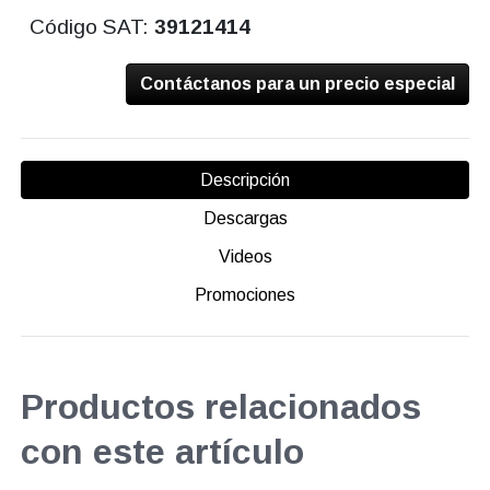
Código SAT:
39121414
Contáctanos para un precio especial
Descripción
Descargas
Videos
Promociones
Productos relacionados
con este artículo