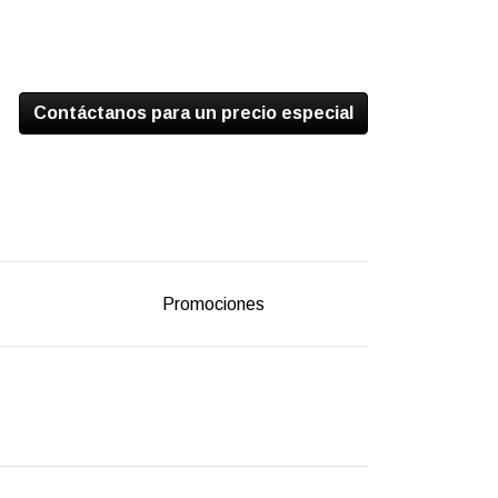
Contáctanos para un precio especial
Promociones