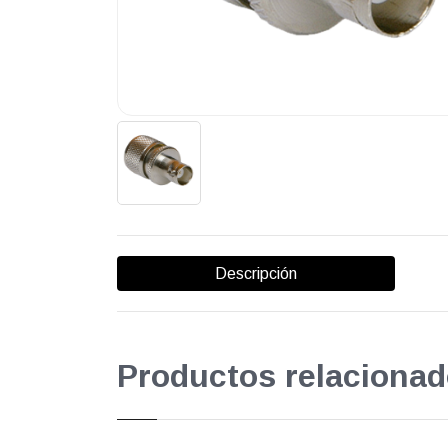
Descripción
Productos relacionad