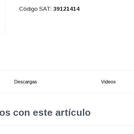
Código SAT:
39121414
Descargas
Videos
os con este artículo